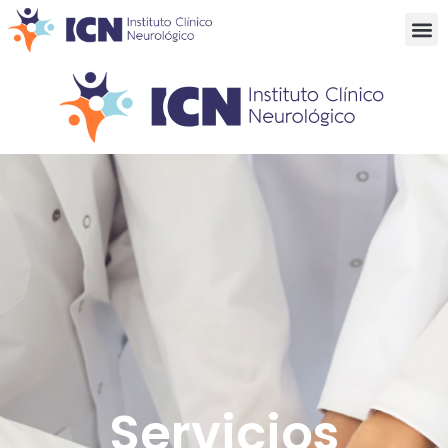
Servicios