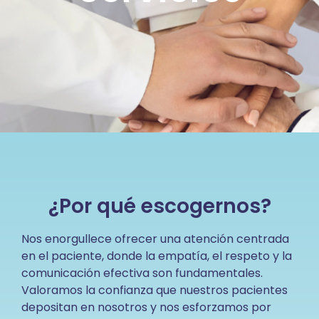
¿Por qué escogernos?
Nos enorgullece ofrecer una atención centrada
en el paciente, donde la empatía, el respeto y la
comunicación efectiva son fundamentales.
Valoramos la confianza que nuestros pacientes
depositan en nosotros y nos esforzamos por