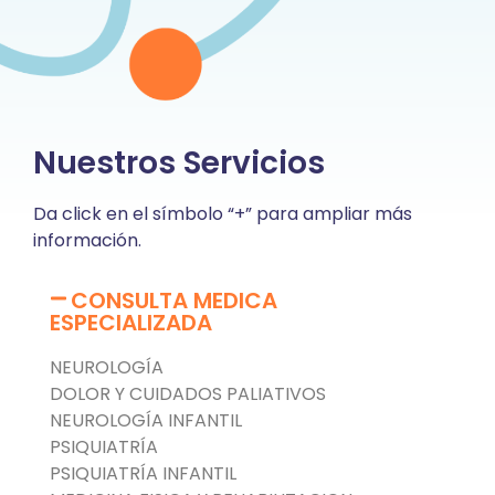
Nuestros Servicios
Da click en el símbolo “+” para ampliar más
información.
CONSULTA MEDICA
ESPECIALIZADA
NEUROLOGÍA
DOLOR Y CUIDADOS PALIATIVOS
NEUROLOGÍA INFANTIL
PSIQUIATRÍA
PSIQUIATRÍA INFANTIL