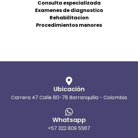
Consulta especializada
Examenes de diagnostico
Rehabilitacion
Procedimientos menores
Ubicación
Carrera 47 Calle 80-78 Barranquilla - Colombia
Whatsapp
+57 322 809 5567