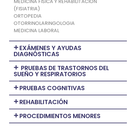
MEDICINA FISICA Y REHABILITACION
(FISIATRIA)
ORTOPEDIA
OTORRINOLARINGOLOGIA
MEDICINA LABORAL
EXÁMENES Y AYUDAS
DIAGNÓSTICAS
PRUEBAS DE TRASTORNOS DEL
SUEÑO Y RESPIRATORIOS
PRUEBAS COGNITIVAS
REHABILITACIÓN
PROCEDIMIENTOS MENORES