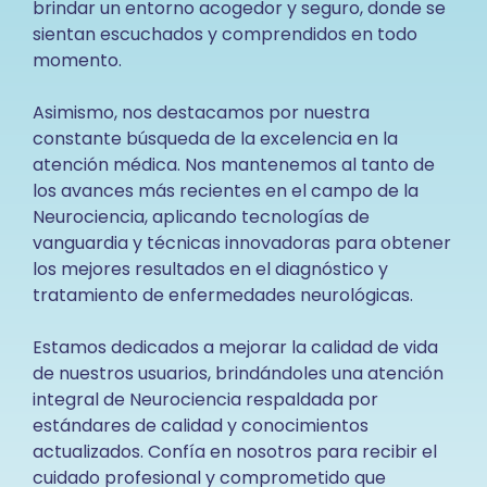
brindar un entorno acogedor y seguro, donde se
sientan escuchados y comprendidos en todo
momento.
Asimismo, nos destacamos por nuestra
constante búsqueda de la excelencia en la
atención médica. Nos mantenemos al tanto de
los avances más recientes en el campo de la
Neurociencia, aplicando tecnologías de
vanguardia y técnicas innovadoras para obtener
los mejores resultados en el diagnóstico y
tratamiento de enfermedades neurológicas.
Estamos dedicados a mejorar la calidad de vida
de nuestros usuarios, brindándoles una atención
integral de Neurociencia respaldada por
estándares de calidad y conocimientos
actualizados. Confía en nosotros para recibir el
cuidado profesional y comprometido que