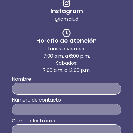
Instagram
@icnsalud
Horario de atención
Lunes a Viernes:
7:00 a.m. a 6:00 p.m.
Sabados:
7:00 a.m. a 12:00 p.m.
Nombre
Número de contacto
Correo electrónico